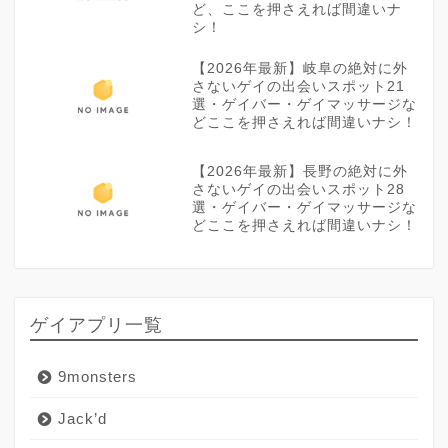
ど、ここを押さえれば間違いナ
シ！
【2026年最新】岐阜の絶対に外
さないゲイの出会いスポット21
選・ゲイバー・ゲイマッサージな
どここを押さえれば間違いナシ！
【2026年最新】長野の絶対に外
さないゲイの出会いスポット28
選・ゲイバー・ゲイマッサージな
どここを押さえれば間違いナシ！
ゲイアプリ一覧
9monsters
Jack’d