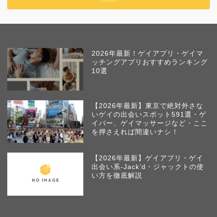
2026年最新！ゲイアプリ・ゲイマ
ッチングアプリおすすめランキング
10選
【2026年最新】東京で絶対外さな
いゲイの出会いスポット591選・ゲ
イバー、ゲイマッサージなど・ここ
を押さえれば間違いナシ！
【2026年最新】ゲイアプリ・ゲイ
出会い系-Jack’d・ジャックトの使
い方を徹底解説