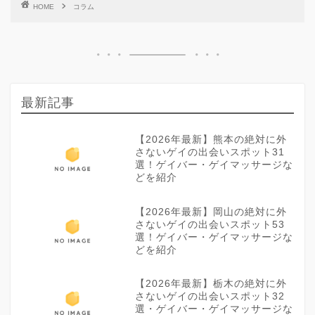
HOME
コラム
最新記事
【2026年最新】熊本の絶対に外
さないゲイの出会いスポット31
選！ゲイバー・ゲイマッサージな
どを紹介
【2026年最新】岡山の絶対に外
さないゲイの出会いスポット53
選！ゲイバー・ゲイマッサージな
どを紹介
【2026年最新】栃木の絶対に外
さないゲイの出会いスポット32
選・ゲイバー・ゲイマッサージな