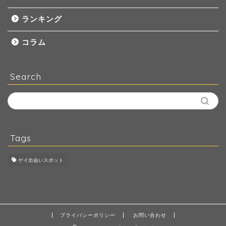
ランキング
コラム
Search
Tags
ゲイ出会いスポット
プライバシーポリシー
お問い合わせ