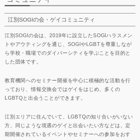
江別SOGIの会・ゲイコミュニティ
江別SOGIの会は、2019年に設立したSOGIハラスメン
トやアウティングを通じ、SOGIやLGBTを尊重しなが
ら学校・職場でのダイバーシティを学ぶことを目的と
した団体です。
教育機関へのセミナー開催を中心に積極的な活動を行
っており、情報交換会ではゲイをはじめ、多くの
LGBTQと出会うことができます。
江別エリアに住んでいて、LGBTQの知り合いがいない
方、同じような境遇のゲイと出会いたい方などは、定
期開催されているイベントやセミナーへの参加をおす