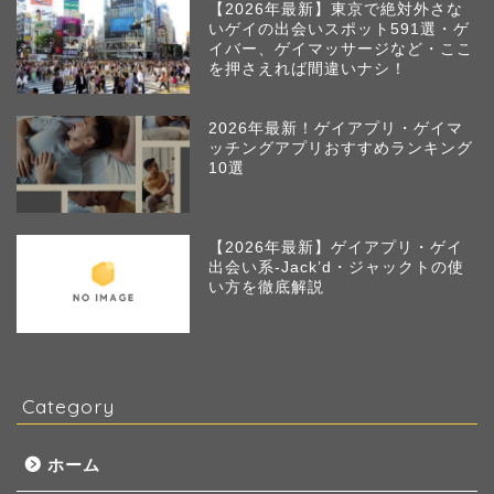
【2026年最新】東京で絶対外さな
いゲイの出会いスポット591選・ゲ
イバー、ゲイマッサージなど・ここ
を押さえれば間違いナシ！
2026年最新！ゲイアプリ・ゲイマ
ッチングアプリおすすめランキング
10選
【2026年最新】ゲイアプリ・ゲイ
出会い系-Jack’d・ジャックトの使
い方を徹底解説
Category
ホーム