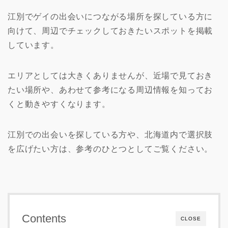
江別でゲイの出会いにつながる場所を探している方に
向けて、周辺でチェックしておきたいスポットを掲載
しています。
エリアとしては大きくありませんが、近場で見ておき
たい場所や、あわせて参考になる周辺情報を知ってお
くと動きやすくなります。
江別での出会いを探している方や、北海道内で選択肢
を広げたい方は、参考のひとつとしてご覧ください。
Contents
CLOSE