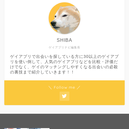
SHIBA
ゲイアプリナビ編集長
ゲイアプリで出会いを探している方に30以上のゲイアプ
リを使い倒して、人気のゲイアプリなどを比較・評価だ
けでなく、ゲイのマッチングしやすくなる出会いの必殺
の裏技まで紹介していきます！！
＼ Follow me ／