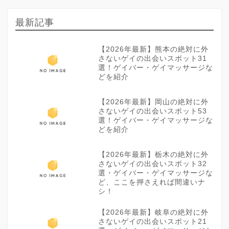
最新記事
【2026年最新】熊本の絶対に外
さないゲイの出会いスポット31
選！ゲイバー・ゲイマッサージな
どを紹介
【2026年最新】岡山の絶対に外
さないゲイの出会いスポット53
選！ゲイバー・ゲイマッサージな
どを紹介
【2026年最新】栃木の絶対に外
さないゲイの出会いスポット32
選・ゲイバー・ゲイマッサージな
ど、ここを押さえれば間違いナ
シ！
【2026年最新】岐阜の絶対に外
さないゲイの出会いスポット21