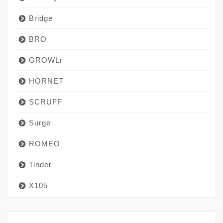
Bridge
BRO
GROWLr
HORNET
SCRUFF
Surge
ROMEO
Tinder
X105