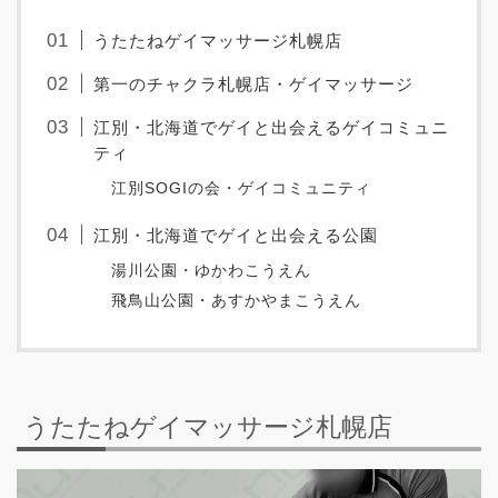
うたたねゲイマッサージ札幌店
第一のチャクラ札幌店・ゲイマッサージ
江別・北海道でゲイと出会えるゲイコミュニ
ティ
江別SOGIの会・ゲイコミュニティ
江別・北海道でゲイと出会える公園
湯川公園・ゆかわこうえん
飛鳥山公園・あすかやまこうえん
うたたねゲイマッサージ札幌店