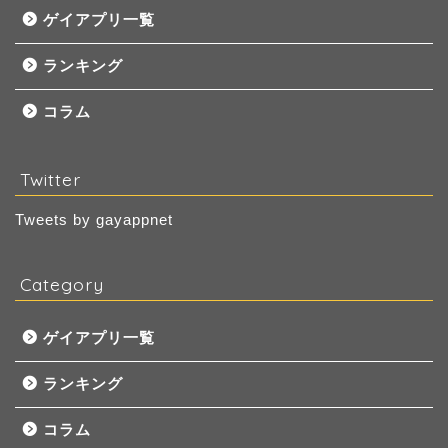
ゲイアプリ一覧
ランキング
コラム
Twitter
Tweets by gayappnet
Category
ゲイアプリ一覧
ランキング
コラム