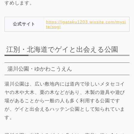
すめします。
https://igataku1203.wixsite.com/mysi
公式サイト
te/sogi
江別・北海道でゲイと出会える公園
湯川公園・ゆかわこうえん
湯川公園は、広い敷地内には道内で珍しいメタセコイ
ヤの木や大木、栗の木などがあり、木製の遊具や遊び
場があることから一般の人も多く利用する公園です
が、ゲイと出会えるハッテン公園として知られていま
す。