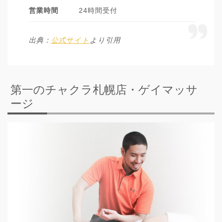
営業時間
24時間受付
出典：
公式サイト
より引用
第一のチャクラ札幌店・ゲイマッサ
ージ