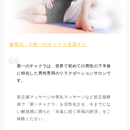
参照元：©第一のチャクラ全国ナビ
第一のチャクラは、世界で初めての男性の下半身
に特化した男性専用のリラクゼーションサロンで
す。
前立腺マッサージや睾丸マッサージなど前立腺整
体で「第一チャクラ」を活性化させ、今までにな
い解放感に満ちた「永遠に続く幸福の絶頂」をご
体験ください。