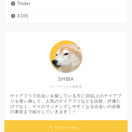
Tinder
X105
SHIBA
ゲイアプリナビ編集長
ゲイアプリで出会いを探している方に30以上のゲイアプ
リを使い倒して、人気のゲイアプリなどを比較・評価だ
けでなく、ゲイのマッチングしやすくなる出会いの必殺
の裏技まで紹介していきます！！
＼ Follow me ／