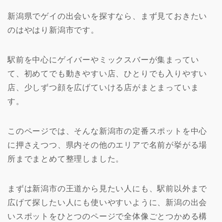
新潟県でゲイの出会いを探すなら、まず見ておきたい
のはやはり新潟市です。
駅前を中心にゲイバーやミックスバーが集まってい
て、初めてでも動きやすい店、ひとりでも入りやすい
店、少しずつ顔を広げていける店がまとまっていま
す。
このページでは、そんな新潟市の定番スポットを中心
に押さえつつ、県内その他のエリアで名前が挙がる場
所までまとめて整理しました。
まずは新潟市の王道から見たい人にも、駅前以外まで
広げて探したい人にも使いやすいように、新潟の出会
いスポットをひとつのページで全体像ごとつかめる構