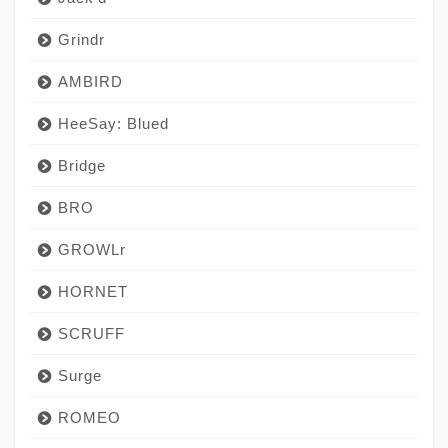
Grindr
AMBIRD
HeeSay: Blued
Bridge
BRO
GROWLr
HORNET
SCRUFF
Surge
ROMEO