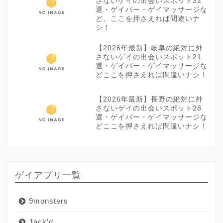
さないゲイの出会いスポット32
選・ゲイバー・ゲイマッサージな
ど、ここを押さえれば間違いナ
シ！
【2026年最新】岐阜の絶対に外
さないゲイの出会いスポット21
選・ゲイバー・ゲイマッサージな
どここを押さえれば間違いナシ！
【2026年最新】長野の絶対に外
さないゲイの出会いスポット28
選・ゲイバー・ゲイマッサージな
どここを押さえれば間違いナシ！
ゲイアプリ一覧
9monsters
Jack’d