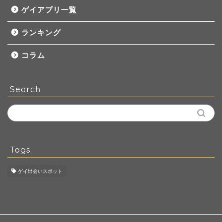
ゲイアプリ一覧
ランキング
コラム
Search
Tags
ゲイ出会いスポット