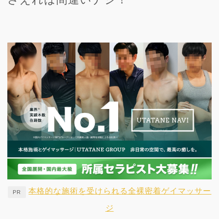
本格的な施術を受けられる全裸密着ゲイマッサー
PR
ジ