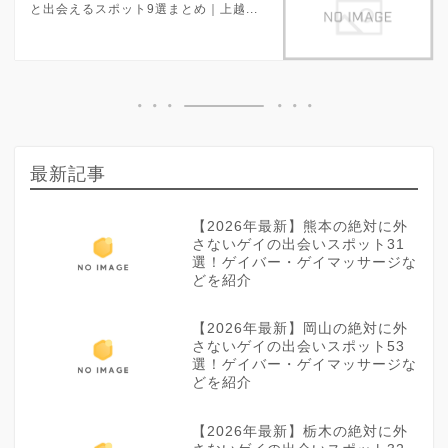
と出会えるスポット9選まとめ｜上越...
最新記事
【2026年最新】熊本の絶対に外
さないゲイの出会いスポット31
選！ゲイバー・ゲイマッサージな
どを紹介
【2026年最新】岡山の絶対に外
さないゲイの出会いスポット53
選！ゲイバー・ゲイマッサージな
どを紹介
【2026年最新】栃木の絶対に外