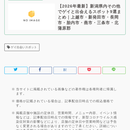
【2026年最新】新潟県内その他
でゲイと出会えるスポット9選ま
とめ｜上越市・新発田市・長岡
市・胎内市・燕市・三条市・北
蒲原郡
ゲイ出会いスポット
当サイトに掲載されている画像などの著作権は各権利者に帰属し
ます。
価格が記載されている場合は、記事配信日時点での税込価格で
す。
掲載店舗や施設の定休日、営業時間、メニュー内容、イベント情
報などは、記事配信日時点での情報です。新型コロナウイルス感
染症対策の影響などにより、店舗の定休日や営業時間などは予告
なく変更される場合がありますのでご了承ください。詳細につい