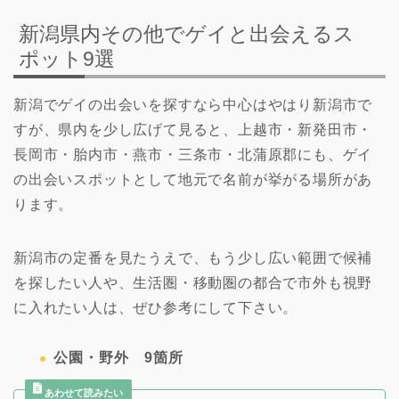
新潟県内その他でゲイと出会えるス
ポット9選
新潟でゲイの出会いを探すなら中心はやはり新潟市で
すが、県内を少し広げて見ると、上越市・新発田市・
長岡市・胎内市・燕市・三条市・北蒲原郡にも、ゲイ
の出会いスポットとして地元で名前が挙がる場所があ
ります。
新潟市の定番を見たうえで、もう少し広い範囲で候補
を探したい人や、生活圏・移動圏の都合で市外も視野
に入れたい人は、ぜひ参考にして下さい。
公園・野外 9箇所