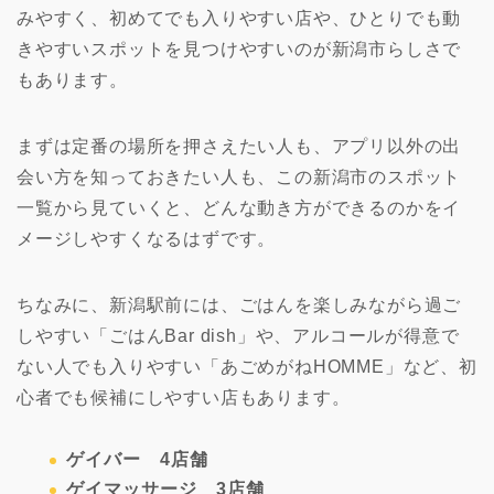
みやすく、初めてでも入りやすい店や、ひとりでも動
きやすいスポットを見つけやすいのが新潟市らしさで
もあります。
まずは定番の場所を押さえたい人も、アプリ以外の出
会い方を知っておきたい人も、この新潟市のスポット
一覧から見ていくと、どんな動き方ができるのかをイ
メージしやすくなるはずです。
ちなみに、新潟駅前には、ごはんを楽しみながら過ご
しやすい「ごはんBar dish」や、アルコールが得意で
ない人でも入りやすい「あごめがねHOMME」など、初
心者でも候補にしやすい店もあります。
ゲイバー 4店舗
ゲイマッサージ 3店舗