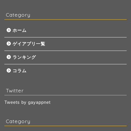
Category
ホーム
ゲイアプリ一覧
ランキング
コラム
Twitter
Tweets by gayappnet
Category