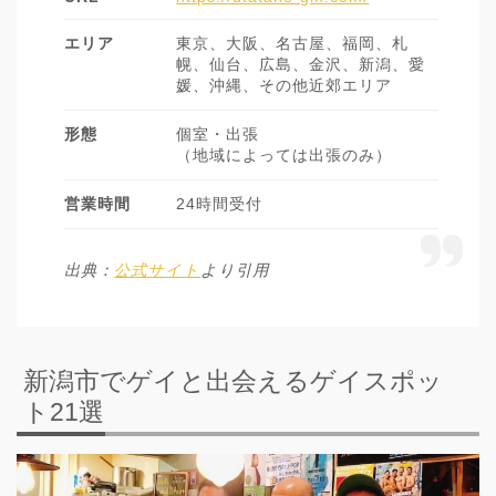
エリア
東京、大阪、名古屋、福岡、札
幌、仙台、広島、金沢、新潟、愛
媛、沖縄、その他近郊エリア
形態
個室・出張
（地域によっては出張のみ）
営業時間
24時間受付
出典：
公式サイト
より引用
新潟市でゲイと出会えるゲイスポッ
ト21選