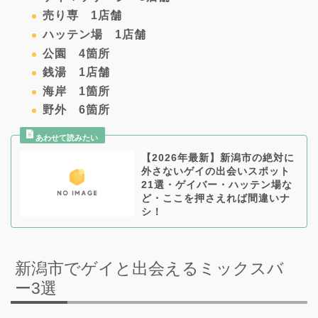
売り専 1店舗
ハッテン場 1店舗
公園 4箇所
銭湯 1店舗
海岸 1箇所
野外 6箇所
【2026年最新】新潟市の絶対に
外さないゲイの出会いスポット
21選・ゲイバー・ハッテン場な
ど・ここを押さえれば間違いナ
シ！
新潟市でゲイと出会えるミックスバ
ー3選