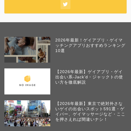
2026年最新！ゲイアプリ・ゲイマ
ッチングアプリおすすめランキング
10選
【2026年最新】ゲイアプリ・ゲイ
出会い系-Jack’d・ジャックトの使
い方を徹底解説
【2026年最新】東京で絶対外さな
いゲイの出会いスポット591選・ゲ
イバー、ゲイマッサージなど・ここ
を押さえれば間違いナシ！