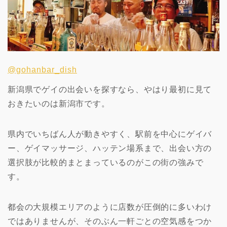
@gohanbar_dish
新潟県でゲイの出会いを探すなら、やはり最初に見て
おきたいのは新潟市です。
県内でいちばん人が動きやすく、駅前を中心にゲイバ
ー、ゲイマッサージ、ハッテン場系まで、出会い方の
選択肢が比較的まとまっているのがこの街の強みで
す。
都会の大規模エリアのように店数が圧倒的に多いわけ
ではありませんが、そのぶん一軒ごとの空気感をつか