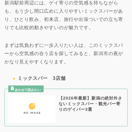
新潟駅前周辺には、ゲイ寄りの空気感を持ちながら
も、もう少し間口広めに入りやすいミックスバーがあ
り、ひとり飲み、初来店、旅行や出張ついでの立ち寄
りでも比較的動きやすいのが魅力です。
まずは気負わずに一歩入りたい人は、このミックスバ
ーから空気感の合う店を探してみると、新潟市の夜が
かなり見えやすくなります。
ミックスバー 3店舗
【2026年最新】新潟の絶対外さ
ないミックスバー・観光バー寄
りのゲイバー3選