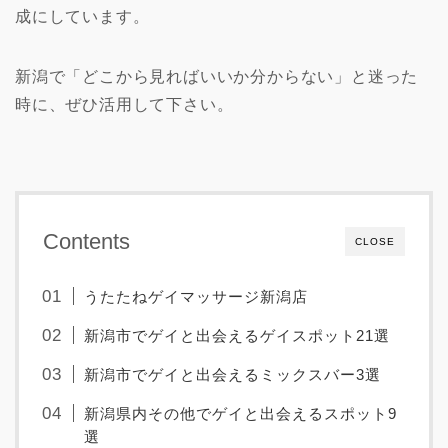
成にしています。
新潟で「どこから見ればいいか分からない」と迷った
時に、ぜひ活用して下さい。
Contents
CLOSE
うたたねゲイマッサージ新潟店
新潟市でゲイと出会えるゲイスポット21選
新潟市でゲイと出会えるミックスバー3選
新潟県内その他でゲイと出会えるスポット9
選