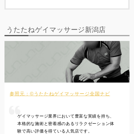
うたたねゲイマッサージ新潟店
参照元：©うたたねゲイマッサージ全国ナビ
ゲイマッサージ業界において豊富な実績を持ち、
本格的な施術と密着感のあるリラクゼーション体
験で高い評価を得ている人気店です。