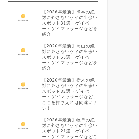
【2026年最新】熊本の絶
対に外さないゲイの出会い
スポット31選！ゲイバ
ー・ゲイマッサージなどを
紹介
【2026年最新】岡山の絶
対に外さないゲイの出会い
スポット53選！ゲイバ
ー・ゲイマッサージなどを
紹介
【2026年最新】栃木の絶
対に外さないゲイの出会い
スポット32選・ゲイバ
ー・ゲイマッサージなど、
ここを押さえれば間違いナ
シ！
【2026年最新】岐阜の絶
対に外さないゲイの出会い
スポット21選・ゲイバ
ー・ゲイマッサージなどこ