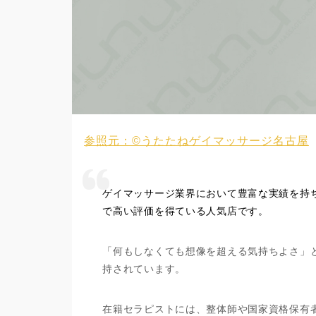
参照元：©うたたねゲイマッサージ名古屋
ゲイマッサージ業界において豊富な実績を持
で高い評価を得ている人気店です。
「何もしなくても想像を超える気持ちよさ」
持されています。
在籍セラピストには、整体師や国家資格保有