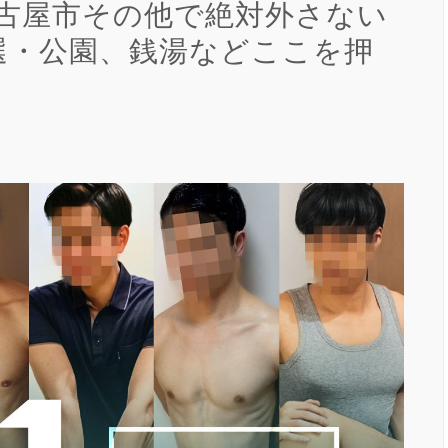
名古屋市その他で絶対外さない
選・公園、銭湯などここを押