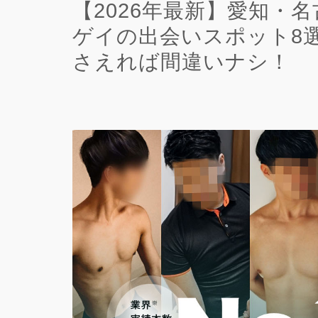
【2026年最新】愛知・
ゲイの出会いスポット8
さえれば間違いナシ！