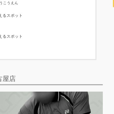
うこうえん
えるスポット
えるスポット
古屋店