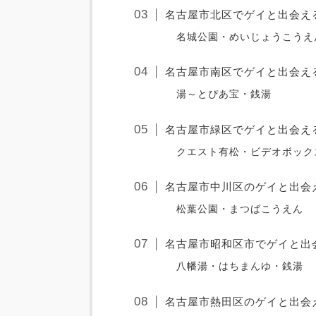
名古屋市北区でゲイと出会え
名城公園・めいじょうこうえ
名古屋市南区でゲイと出会え
湯～とぴあ宝・銭湯
名古屋市緑区でゲイと出会え
クエスト有松・ビデオボック
名古屋市中川区のゲイと出会
松葉公園・まつばこうえん
名古屋市昭和区市でゲイと出
八幡湯・はちまんゆ・銭湯
名古屋市熱田区のゲイと出会