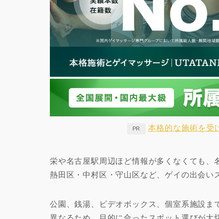
本格的な施術を受
PR
栄や名古屋駅周辺ほど情報が多くなくても、
熱田区・中村区・守山区など、ゲイの出会い
公園、銭湯、ビデオボックス、個室系施設ま
異なるため、目的に合ったスポット選びが大