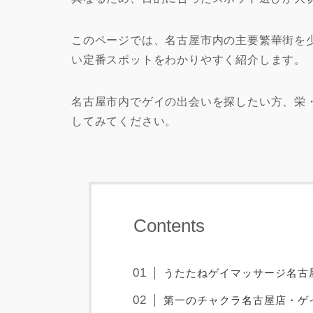
このページでは、名古屋市内の主要繁華街を
い定番スポットをわかりやすく紹介します。
名古屋市内でゲイの出会いを探したい方、栄
してみてください。
Contents
うたたねゲイマッサージ名古
第一のチャクラ名古屋店・ゲ