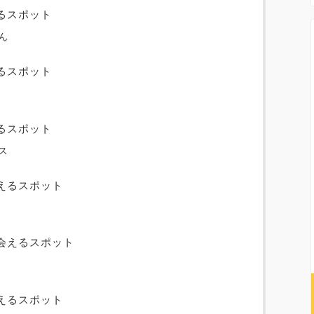
るスポット
ん
るスポット
るスポット
ス
えるスポット
会えるスポット
えるスポット