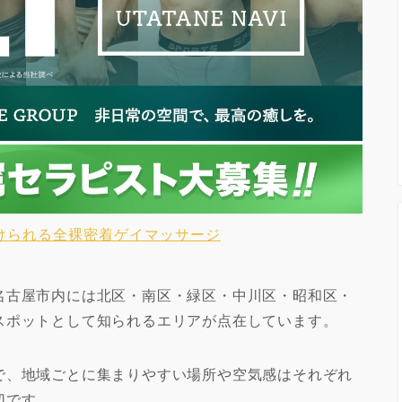
けられる全裸密着ゲイマッサージ
名古屋市内には北区・南区・緑区・中川区・昭和区・
スポットとして知られるエリアが点在しています。
で、地域ごとに集まりやすい場所や空気感はそれぞれ
切です。