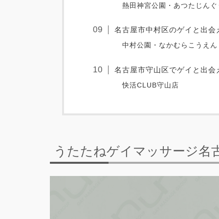
熱田神宮公園・あつたじんぐ
名古屋市中村区のゲイと出会
中村公園・なかむらこうえん
名古屋市守山区でゲイと出会
快活CLUB守山店
うたたねゲイマッサージ名