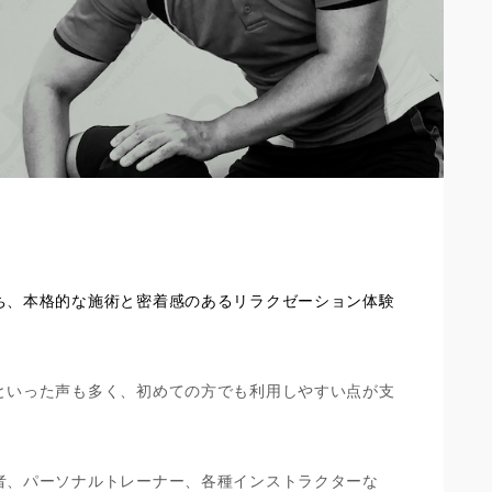
ち、本格的な施術と密着感のあるリラクゼーション体験
といった声も多く、初めての方でも利用しやすい点が支
者、パーソナルトレーナー、各種インストラクターな