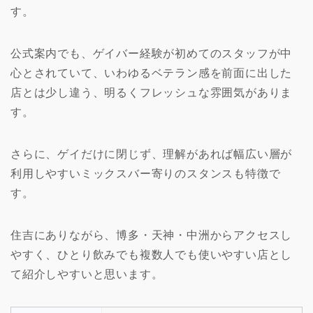
す。
公式案内でも、ゲイバー経験が初めてのスタッフが中
心とされていて、いわゆるベテラン感を前面に出した
店とは少し違う、明るくフレッシュな雰囲気がありま
す。
さらに、ゲイだけに閉じず、理解があれば幅広い層が
利用しやすいミックスバー寄りのスタンスも特徴で
す。
住吉にありながら、博多・天神・中洲からアクセスし
やすく、ひとり飲みでも複数人でも使いやすい店とし
て紹介しやすいと思います。