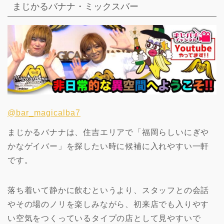
まじかるバナナ・ミックスバー
@bar_magicalba7
まじかるバナナは、住吉エリアで「福岡らしいにぎや
かなゲイバー」を探したい時に候補に入れやすい一軒
です。
落ち着いて静かに飲むというより、スタッフとの会話
やその場のノリを楽しみながら、初来店でも入りやす
い空気をつくっているタイプの店として見やすいで