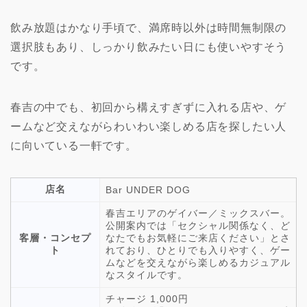
飲み放題はかなり手頃で、満席時以外は時間無制限の
選択肢もあり、しっかり飲みたい日にも使いやすそう
です。
春吉の中でも、初回から構えすぎずに入れる店や、ゲ
ームなど交えながらわいわい楽しめる店を探したい人
に向いている一軒です。
店名
Bar UNDER DOG
春吉エリアのゲイバー／ミックスバー。
公開案内では「セクシャル関係なく、ど
客層・コンセプ
なたでもお気軽にご来店ください」とさ
ト
れており、ひとりでも入りやすく、ゲー
ムなどを交えながら楽しめるカジュアル
なスタイルです。
チャージ 1,000円