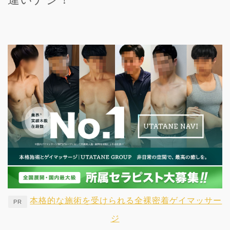
本格的な施術を受けられる全裸密着ゲイマッサー
PR
ジ