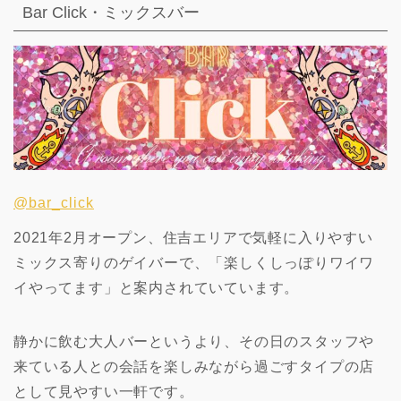
Bar Click・ミックスバー
@bar_click
2021年2月オープン、住吉エリアで気軽に入りやすい
ミックス寄りのゲイバーで、「楽しくしっぽりワイワ
イやってます」と案内されていています。
静かに飲む大人バーというより、その日のスタッフや
来ている人との会話を楽しみながら過ごすタイプの店
として見やすい一軒です。