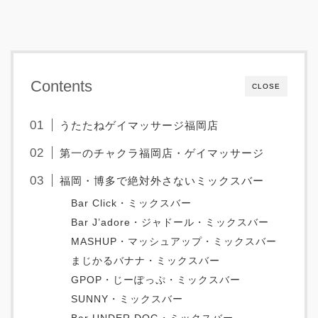
Contents
CLOSE
うたたねゲイマッサージ福岡店
第一のチャクラ福岡店・ゲイマッサージ
福岡・博多で絶対外さないミックスバー
Bar Click・ミックスバー
Bar J’adore・ジャドール・ミックスバー
MASHUP・マッシュアップ・ミックスバー
まじかるバナナ・ミックスバー
GPOP・じーぽっぷ・ミックスバー
SUNNY・ミックスバー