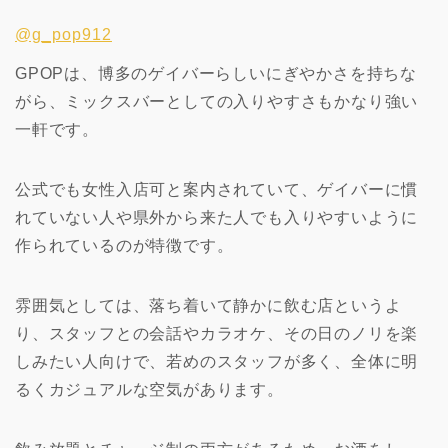
@g_pop912
GPOPは、博多のゲイバーらしいにぎやかさを持ちな
がら、ミックスバーとしての入りやすさもかなり強い
一軒です。
公式でも女性入店可と案内されていて、ゲイバーに慣
れていない人や県外から来た人でも入りやすいように
作られているのが特徴です。
雰囲気としては、落ち着いて静かに飲む店というよ
り、スタッフとの会話やカラオケ、その日のノリを楽
しみたい人向けで、若めのスタッフが多く、全体に明
るくカジュアルな空気があります。