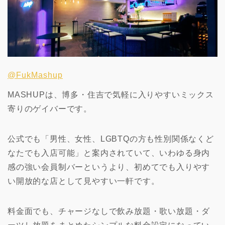
@FukMashup
MASHUPは、博多・住吉で気軽に入りやすいミックス
寄りのゲイバーです。
公式でも「男性、女性、LGBTQの方も性別関係なくど
なたでも入店可能」と案内されていて、いわゆる身内
感の強い会員制バーというより、初めてでも入りやす
い開放的な店として見やすい一軒です。
料金面でも、チャージなしで飲み放題・歌い放題・ダ