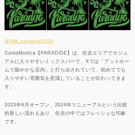
@SM_paradise2024
SantaMonica【PARADISE】は、住吉エリアでカジュ
アルに入りやすいミックスバーで、Xでは「アットホー
ムで賑やかな店内」と打ち出されていて、初めてでも
入りやすい雰囲気を意識していることが伝わってきま
す。
2023年6月オープン、2024年リニューアルという比較
的新しい流れもあり、住吉の中ではフレッシュな印象
です。