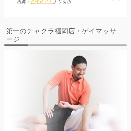
出典：
公式サイト
より引用
第一のチャクラ福岡店・ゲイマッサ
ージ