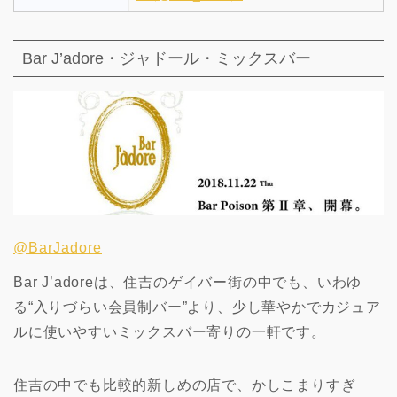
Bar J’adore・ジャドール・ミックスバー
@BarJadore
Bar J’adoreは、住吉のゲイバー街の中でも、いわゆ
る“入りづらい会員制バー”より、少し華やかでカジュア
ルに使いやすいミックスバー寄りの一軒です。
住吉の中でも比較的新しめの店で、かしこまりすぎ