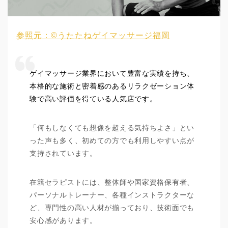
参照元：©うたたねゲイマッサージ福岡
ゲイマッサージ業界において豊富な実績を持ち、
本格的な施術と密着感のあるリラクゼーション体
験で高い評価を得ている人気店です。
「何もしなくても想像を超える気持ちよさ」とい
った声も多く、初めての方でも利用しやすい点が
支持されています。
在籍セラピストには、整体師や国家資格保有者、
パーソナルトレーナー、各種インストラクターな
ど、専門性の高い人材が揃っており、技術面でも
安心感があります。