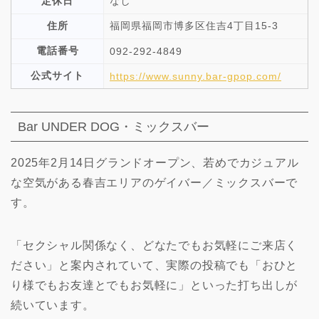
定休日
なし
住所
福岡県福岡市博多区住吉4丁目15-3
電話番号
092-292-4849
公式サイト
https://www.sunny.bar-gpop.com/
Bar UNDER DOG・ミックスバー
2025年2月14日グランドオープン、若めでカジュアル
な空気がある春吉エリアのゲイバー／ミックスバーで
す。
「セクシャル関係なく、どなたでもお気軽にご来店く
ださい」と案内されていて、実際の投稿でも「おひと
り様でもお友達とでもお気軽に」といった打ち出しが
続いています。