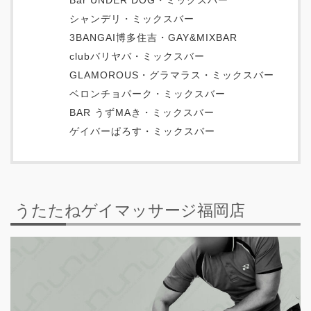
Bar UNDER DOG・ミックスバー
シャンデリ・ミックスバー
3BANGAI博多住吉・GAY&MIXBAR
clubバリヤバ・ミックスバー
GLAMOROUS・グラマラス・ミックスバー
ベロンチョパーク・ミックスバー
BAR うずMAき・ミックスバー
ゲイバーぱろす・ミックスバー
うたたねゲイマッサージ福岡店