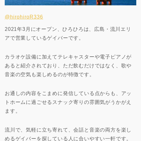
@hirohiroR336
2021年3月にオープン、ひろひろは、広島・流川エリ
アで営業しているゲイバーです。
カラオケ設備に加えてテレキャスターや電子ピアノが
あると紹介されており、ただ飲むだけではなく、歌や
音楽の空気も楽しめるのが特徴です。
お通しの内容をこまめに発信している点からも、アッ
トホームに過ごせるスナック寄りの雰囲気がうかがえ
ます。
流川で、気軽に立ち寄れて、会話と音楽の両方を楽し
めるゲイバーを探している人に合いやすい一軒です。