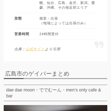
幌、仙台、広島、金沢、新潟、愛
媛、沖縄、その他近郊エリア
形態
個室・出張
（地域によっては出張のみ）
営業時間
24時間受付
出典：
公式サイト
より引用
広島市のゲイバーまとめ
dae dae moon・ででむーん・men’s only cafe &
bar