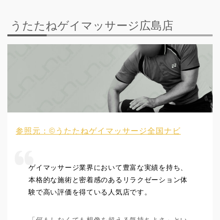
うたたねゲイマッサージ広島店
参照元：©うたたねゲイマッサージ全国ナビ
ゲイマッサージ業界において豊富な実績を持ち、
本格的な施術と密着感のあるリラクゼーション体
験で高い評価を得ている人気店です。
「何もしなくても想像を超える気持ちよさ」とい