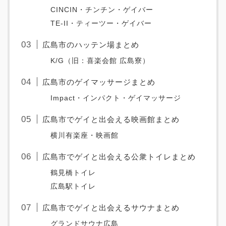
CINCIN・チンチン・ゲイバー
TE-II・ティーツー・ゲイバー
広島市のハッテン場まとめ
K/G（旧：喜楽会館 広島寮）
広島市のゲイマッサージまとめ
Impact・インパクト・ゲイマッサージ
広島市でゲイと出会える映画館まとめ
横川有楽座・映画館
広島市でゲイと出会える公衆トイレまとめ
鶴見橋トイレ
広島駅トイレ
広島市でゲイと出会えるサウナまとめ
グランドサウナ広島