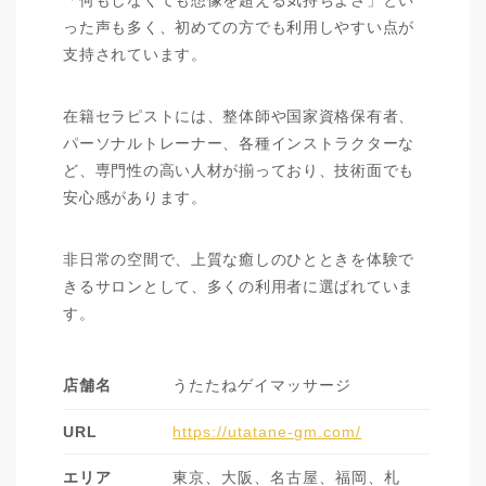
った声も多く、初めての方でも利用しやすい点が
支持されています。
在籍セラピストには、整体師や国家資格保有者、
パーソナルトレーナー、各種インストラクターな
ど、専門性の高い人材が揃っており、技術面でも
安心感があります。
非日常の空間で、上質な癒しのひとときを体験で
きるサロンとして、多くの利用者に選ばれていま
す。
店舗名
うたたねゲイマッサージ
URL
https://utatane-gm.com/
エリア
東京、大阪、名古屋、福岡、札