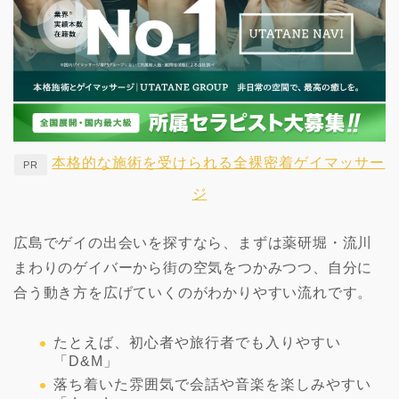
本格的な施術を受けられる全裸密着ゲイマッサー
PR
ジ
広島でゲイの出会いを探すなら、まずは薬研堀・流川
まわりのゲイバーから街の空気をつかみつつ、自分に
合う動き方を広げていくのがわかりやすい流れです。
たとえば、初心者や旅行者でも入りやすい
「D&M」
落ち着いた雰囲気で会話や音楽を楽しみやすい