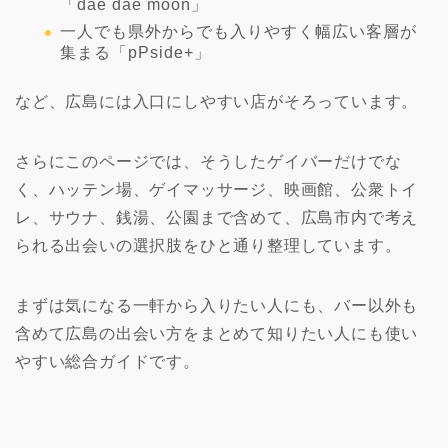
「dae dae moon」
一人でも県外からでも入りやすく幅広い客層が
集まる「pPside+」
など、広島には入口にしやすい店がそろっています。
さらにこのページでは、そうしたゲイバーだけでな
く、ハッテン場、ゲイマッサージ、映画館、公衆トイ
レ、サウナ、銭湯、公園まで含めて、広島市内で考え
られる出会いの選択肢をひと通り整理しています。
まずは気になる一軒から入りたい人にも、バー以外も
含めて広島の出会い方をまとめて知りたい人にも使い
やすい総合ガイドです。