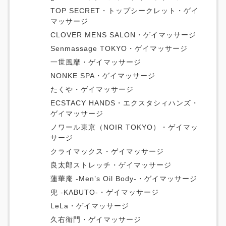
TOP SECRET・トップシークレット・ゲイ
マッサージ
CLOVER MENS SALON・ゲイマッサージ
Senmassage TOKYO・ゲイマッサージ
一世風靡・ゲイマッサージ
NONKE SPA・ゲイマッサージ
たくや・ゲイマッサージ
ECSTACY HANDS・エクスタシィハンズ・
ゲイマッサージ
ノワール東京（NOIR TOKYO）・ゲイマッ
サージ
クライマックス・ゲイマッサージ
良太郎ストレッチ・ゲイマッサージ
蓮華庵 -Men’s Oil Body-・ゲイマッサージ
兜 -KABUTO-・ゲイマッサージ
LeLa・ゲイマッサージ
久右衛門・ゲイマッサージ