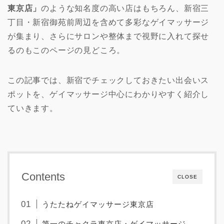
東京店」
のような知名度の高い店はもちろん、新宿三
丁目・新宿御苑前周辺を含めて多彩なゲイマッサージ
が集まり、さらにサロンや整体まで視野に入れて探せ
るのもこのページの見どころ。
この記事では、新宿でチェックしておきたい出会いス
ポットを、ゲイマッサージ中心にわかりやすく紹介し
ていきます。
Contents
CLOSE
うたたねゲイマッサージ東京店
第一のチャクラ東京店・ゲイマッサージ