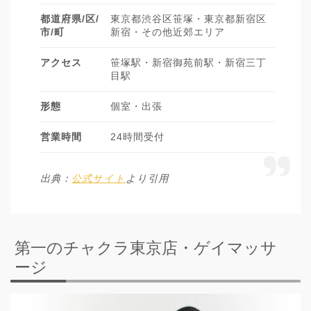
都道府県/区/
東京都渋谷区笹塚・東京都新宿区
市/町
新宿・その他近郊エリア
アクセス
笹塚駅・新宿御苑前駅・新宿三丁
目駅
形態
個室・出張
営業時間
24時間受付
出典：
公式サイト
より引用
第一のチャクラ東京店・ゲイマッサ
ージ