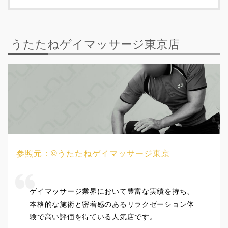
うたたねゲイマッサージ東京店
参照元：©うたたねゲイマッサージ東京
ゲイマッサージ業界において豊富な実績を持ち、
本格的な施術と密着感のあるリラクゼーション体
験で高い評価を得ている人気店です。