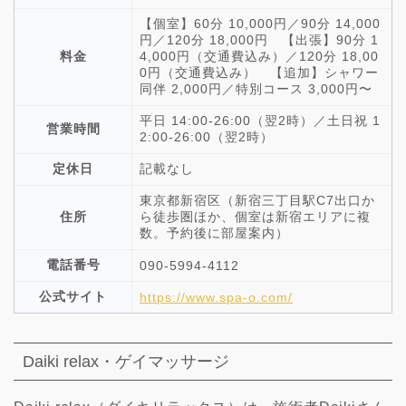
【個室】60分 10,000円／90分 14,000
円／120分 18,000円 【出張】90分 1
料金
4,000円（交通費込み）／120分 18,00
0円（交通費込み） 【追加】シャワー
同伴 2,000円／特別コース 3,000円〜
平日 14:00-26:00（翌2時）／土日祝 1
営業時間
2:00-26:00（翌2時）
定休日
記載なし
東京都新宿区（新宿三丁目駅C7出口か
住所
ら徒歩圏ほか、個室は新宿エリアに複
数。予約後に部屋案内）
電話番号
090-5994-4112
公式サイト
https://www.spa-o.com/
Daiki relax・ゲイマッサージ