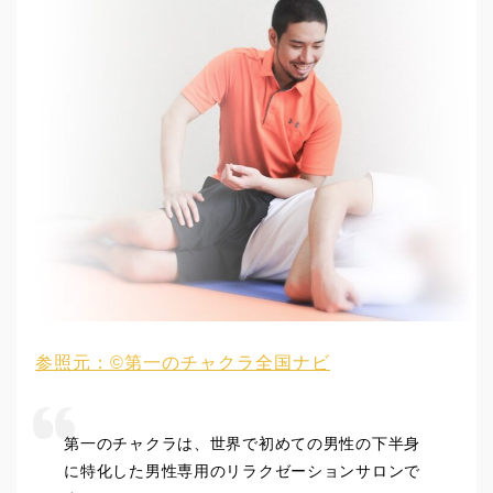
参照元：©第一のチャクラ全国ナビ
第一のチャクラは、世界で初めての男性の下半身
に特化した男性専用のリラクゼーションサロンで