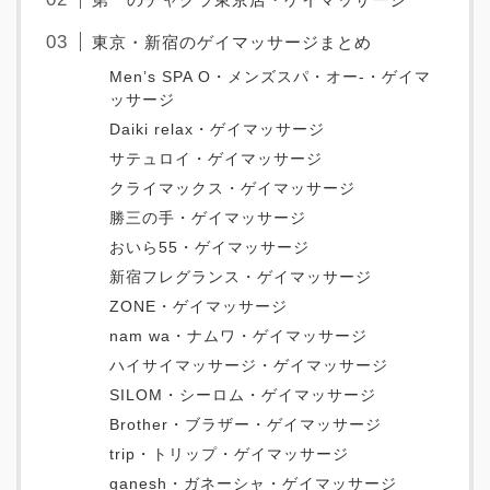
東京・新宿のゲイマッサージまとめ
Men’s SPA O・メンズスパ・オー-・ゲイマ
ッサージ
Daiki relax・ゲイマッサージ
サテュロイ・ゲイマッサージ
クライマックス・ゲイマッサージ
勝三の手・ゲイマッサージ
おいら55・ゲイマッサージ
新宿フレグランス・ゲイマッサージ
ZONE・ゲイマッサージ
nam wa・ナムワ・ゲイマッサージ
ハイサイマッサージ・ゲイマッサージ
SILOM・シーロム・ゲイマッサージ
Brother・ブラザー・ゲイマッサージ
trip・トリップ・ゲイマッサージ
ganesh・ガネーシャ・ゲイマッサージ