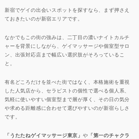
新宿でゲイの出会いスポットを探すなら、まず押さえ
ておきたいのが新宿エリアです。
なかでもこの街の強みは、二丁目の濃いナイトカルチ
ャーを背景にしながら、ゲイマッサージや個室型サロ
ン、出張対応店まで幅広い選択肢がそろっているこ
と。
有名どころだけを並べた街ではなく、本格施術を重視
した人気店から、セラピストの個性で選べる個人系、
気軽に使いやすい個室型まで層が厚く、その日の気分
や求める距離感に合わせて選びやすいのが新宿らしさ
です。
「うたたねゲイマッサージ東京」
や
「第一のチャクラ