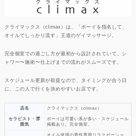
クライマックス（climax）は、「ボーイを指名して、
オイルでしっかり流す」王道のゲイマッサージ。
完全個室での過ごし方が最初から設計されていて、シ
ャワー〜施術〜仕上げまでの流れがスムーズです。
スケジュール更新が前提なので、タイミングが合う日
に、この人で行くを決めやすいお店です。
店名
クライマックス（climax）
セラピスト・雰
ボーイは可愛い系が多い・スケジュール
囲気
掲載あり。完全個室。
オイル使用の男性専用リラクゼーショ