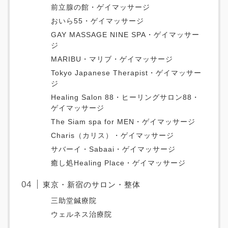
前立腺の館・ゲイマッサージ
おいら55・ゲイマッサージ
GAY MASSAGE NINE SPA・ゲイマッサー
ジ
MARIBU・マリブ・ゲイマッサージ
Tokyo Japanese Therapist・ゲイマッサー
ジ
Healing Salon 88・ヒーリングサロン88・
ゲイマッサージ
The Siam spa for MEN・ゲイマッサージ
Charis（カリス）・ゲイマッサージ
サバーイ・Sabaai・ゲイマッサージ
癒し処Healing Place・ゲイマッサージ
東京・新宿のサロン・整体
三助堂鍼療院
ウェルネス治療院