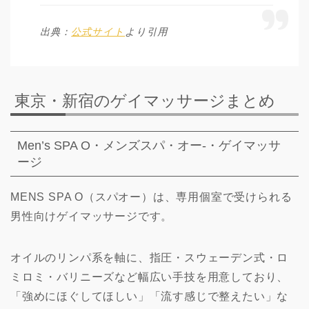
出典：
公式サイト
より引用
東京・新宿のゲイマッサージまとめ
Men’s SPA O・メンズスパ・オー-・ゲイマッサ
ージ
MENS SPA O（スパオー）は、専用個室で受けられる
男性向けゲイマッサージです。
オイルのリンパ系を軸に、指圧・スウェーデン式・ロ
ミロミ・バリニーズなど幅広い手技を用意しており、
「強めにほぐしてほしい」「流す感じで整えたい」な