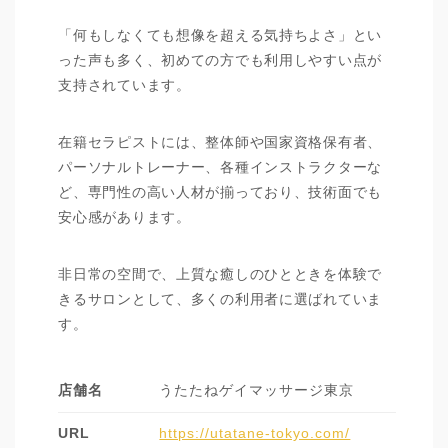
「何もしなくても想像を超える気持ちよさ」とい
った声も多く、初めての方でも利用しやすい点が
支持されています。
在籍セラピストには、整体師や国家資格保有者、
パーソナルトレーナー、各種インストラクターな
ど、専門性の高い人材が揃っており、技術面でも
安心感があります。
非日常の空間で、上質な癒しのひとときを体験で
きるサロンとして、多くの利用者に選ばれていま
す。
店舗名
うたたねゲイマッサージ東京
URL
https://utatane-tokyo.com/