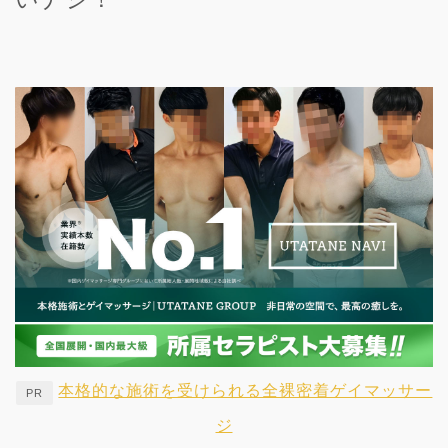
本格的な施術を受けられる全裸密着ゲイマッサー
PR
ジ