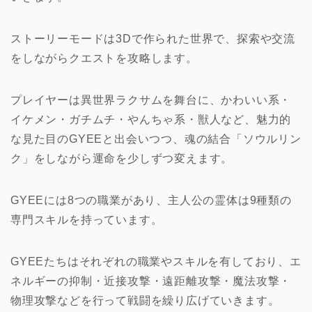
ストーリーモードは3Dで作られた世界で、探索や交流
をしながらクエストを攻略します。
プレイヤーは異世界ラクサムを舞台に、かわいい系・
イケメン・ガチムチ・やんちゃ系・獣人など、魅力的
な見た目のGYEEと出会いつつ、魂の結合「ソウルリン
ク」をしながら運命を少しずつ変えます。
GYEEには8つの職業があり、主人公の霊体は9種類の
専門スキルを持っています。
GYEEたちはそれぞれの職業やスキルを有しており、エ
ネルギーの抑制・近接攻撃・遠距離攻撃・魔法攻撃・
物理攻撃などを行って戦闘を繰り広げていきます。