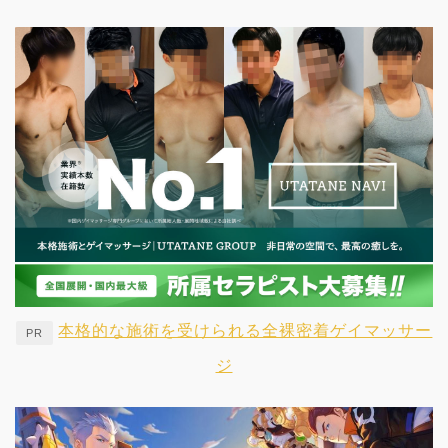
本格的な施術を受けられる全裸密着ゲイマッサー
PR
ジ