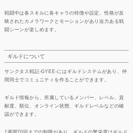
戦闘中は各スキルに各キャラの特徴や設定、性格が反
映されたカメラワークとモーションがあり迫力ある戦
闘シーンが楽しめます。
ギルドについて
サンクタス戦記-GYEE-にはギルドシステムがあり、仲
間同士でコミュニティを作ることができます。
ギルド情報から、所属しているメンバー、レベル、貢
献度、順位、オンライン状態、ギルドレベルなどの確
認ができます。
1週間70回までの制限があり、ギルドの繁栄度はギルド