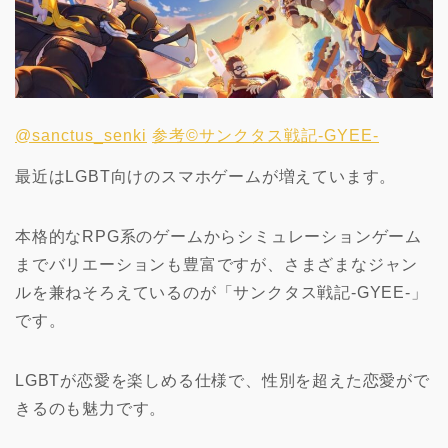
@sanctus_senki
参考©️サンクタス戦記-GYEE-
最近はLGBT向けのスマホゲームが増えています。
本格的なRPG系のゲームからシミュレーションゲーム
までバリエーションも豊富ですが、さまざまなジャン
ルを兼ねそろえているのが「サンクタス戦記-GYEE-」
です。
LGBTが恋愛を楽しめる仕様で、性別を超えた恋愛がで
きるのも魅力です。