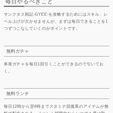
毎日やるべきこと
サンクタス戦記-GYEE-を攻略するためにはスキル、レ
ベル上げが欠かせませんが、まずは毎日できることを1
つずつこなしていくのがポイントです。
無料ガチャ
単発ガチャを毎日1回引くことができるので引いてお
く。
無料ランチ
毎日12時から翌4時までスタミナ回復系のアイテムが無