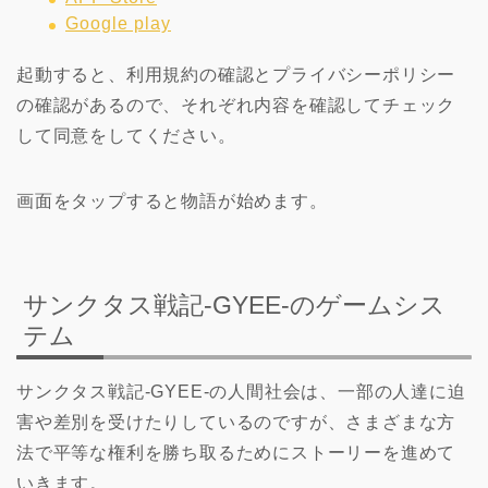
Google play
起動すると、利用規約の確認とプライバシーポリシー
の確認があるので、それぞれ内容を確認してチェック
して同意をしてください。
画面をタップすると物語が始めます。
サンクタス戦記-GYEE-のゲームシス
テム
サンクタス戦記-GYEE-の人間社会は、一部の人達に迫
害や差別を受けたりしているのですが、さまざまな方
法で平等な権利を勝ち取るためにストーリーを進めて
いきます。