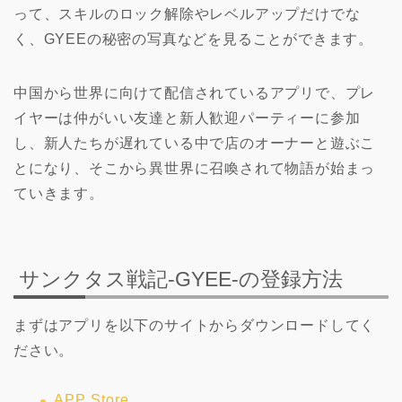
って、スキルのロック解除やレベルアップだけでな
く、GYEEの秘密の写真などを見ることができます。
中国から世界に向けて配信されているアプリで、プレ
イヤーは仲がいい友達と新人歓迎パーティーに参加
し、新人たちが遅れている中で店のオーナーと遊ぶこ
とになり、そこから異世界に召喚されて物語が始まっ
ていきます。
サンクタス戦記-GYEE-の登録方法
まずはアプリを以下のサイトからダウンロードしてく
ださい。
APP Store