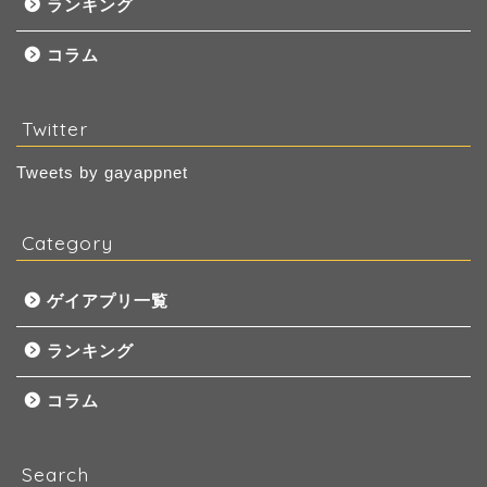
ランキング
コラム
Twitter
Tweets by gayappnet
Category
ゲイアプリ一覧
ランキング
コラム
Search