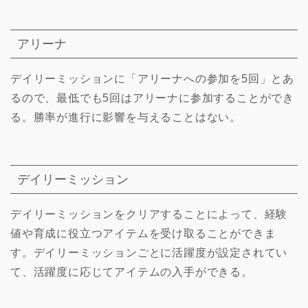
アリーナ
デイリーミッションに「アリーナへの参加を5回」とあ
るので、最低でも5回はアリーナに参加することができ
る。勝率が進行に影響を与えることはない。
デイリーミッション
デイリーミッションをクリアすることによって、経験
値や育成に役立つアイテムを受け取ることができま
す。デイリーミッションごとに活躍度が設定されてい
て、活躍度に応じてアイテムの入手ができる。