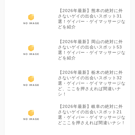
【2026年最新】熊本の絶対に外
さないゲイの出会いスポット31
選！ゲイバー・ゲイマッサージな
どを紹介
【2026年最新】岡山の絶対に外
さないゲイの出会いスポット53
選！ゲイバー・ゲイマッサージな
どを紹介
【2026年最新】栃木の絶対に外
さないゲイの出会いスポット32
選・ゲイバー・ゲイマッサージな
ど、ここを押さえれば間違いナ
シ！
【2026年最新】岐阜の絶対に外
さないゲイの出会いスポット21
選・ゲイバー・ゲイマッサージな
どここを押さえれば間違いナシ！