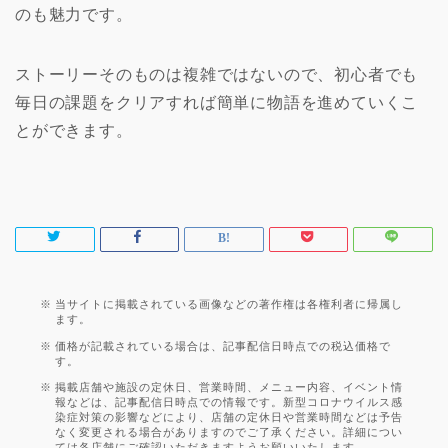
のも魅力です。
ストーリーそのものは複雑ではないので、初心者でも
毎日の課題をクリアすれば簡単に物語を進めていくこ
とができます。
当サイトに掲載されている画像などの著作権は各権利者に帰属し
ます。
価格が記載されている場合は、記事配信日時点での税込価格で
す。
掲載店舗や施設の定休日、営業時間、メニュー内容、イベント情
報などは、記事配信日時点での情報です。新型コロナウイルス感
染症対策の影響などにより、店舗の定休日や営業時間などは予告
なく変更される場合がありますのでご了承ください。詳細につい
ては各店舗にご確認いただきますようお願いいたします。