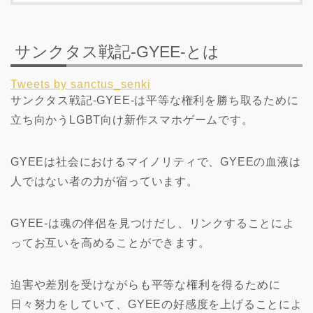
サンクタス戦記-GYEE-とは
Tweets by sanctus_senki
サンクタス戦記-GYEE-は平等な権利を勝ち取るために
立ち向かうLGBT向け新作スマホゲームです。
GYEEは社会におけるマイノリティで、GYEEの血液は
人ではない者の力が宿っています。
GYEE-は魂の伴侶を見つけだし、リンクすることによ
ってお互いを高めることができます。
迫害や差別を受けながらも平等な権利を得るために
日々努力をしていて、GYEEの好感度を上げることによ