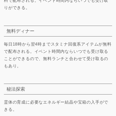
料で配布される。イベント時間内ならいつでも受け取
りができる。
無料ディナー
毎日18時から翌4時までスタミナ回復系アイテムが無料
で配布される。イベント時間内ならいつでも受け取る
ことができるので、無料ランチと合わせて受け取るの
もあり。
秘法探索
霊体の育成に必要なエネルギー結晶や宝箱の入手がで
きる。