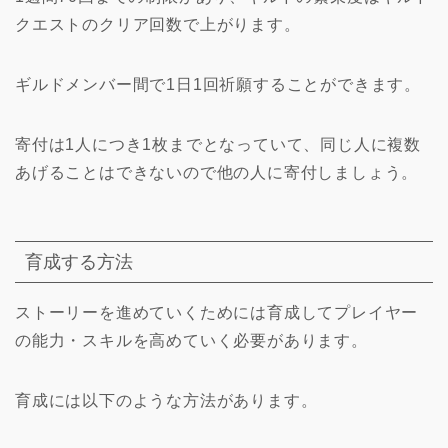
クエストのクリア回数で上がります。
ギルドメンバー間で1日1回祈願することができます。
寄付は1人につき1枚までとなっていて、同じ人に複数
あげることはできないので他の人に寄付しましょう。
育成する方法
ストーリーを進めていくためには育成してプレイヤー
の能力・スキルを高めていく必要があります。
育成には以下のような方法があります。