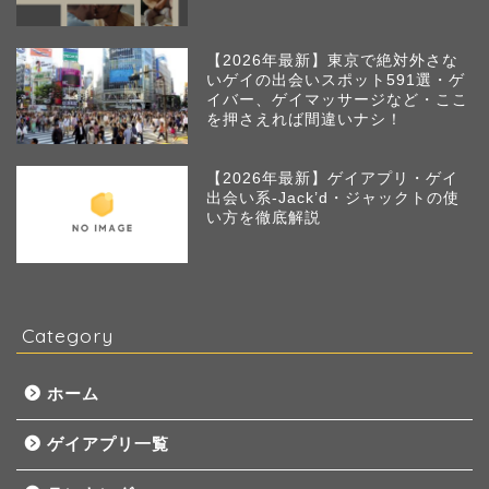
【2026年最新】東京で絶対外さな
いゲイの出会いスポット591選・ゲ
イバー、ゲイマッサージなど・ここ
を押さえれば間違いナシ！
【2026年最新】ゲイアプリ・ゲイ
出会い系-Jack’d・ジャックトの使
い方を徹底解説
Category
ホーム
ゲイアプリ一覧