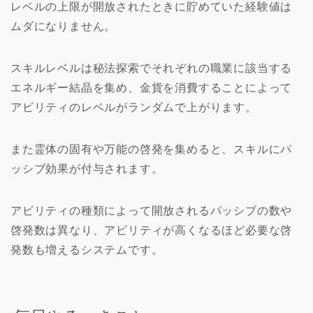
レベルの上限が開放されたときに貯めていた経験値は
ムダになりません。
スキルレベルは秘法探索でそれぞれの職業に該当する
エネルギー結晶を集め、金貨を消費することによって
アビリティのレベルがランダムで上がります。
また霊体の固有や万能の啓発を集めると、スキルにパ
ッシブ効果が付与されます。
アビリティの種類によって開放されるパッシブの数や
啓発数は異なり、アビリティが高くなるほど必要な啓
発数も増えるシステムです。