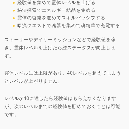
経験値を集めて霊体レベルを上げる
秘法探索でエネルギー結晶を集める
霊体の啓発を進めてスキルパッシブする
暗流クエストで魂器を集めて魂精華で充電する
ストーリーやデイリーミッションなどで経験値を稼
ぎ、霊体レベルを上げたら総ステータスが向上しま
す。
霊体レベルには上限があり、40レベルを超えてしまう
とレベルが上がりません。
レベルが40に達したら経験値はもらえなくなります
が、次のレベルまでの経験値を貯めておくことは可能
です。