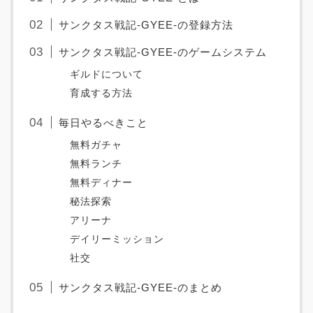
サンクタス戦記-GYEE-の登録方法
サンクタス戦記-GYEE-のゲームシステム
ギルドについて
育成する方法
毎日やるべきこと
無料ガチャ
無料ランチ
無料ディナー
秘法探索
アリーナ
デイリーミッション
社交
サンクタス戦記-GYEE-のまとめ