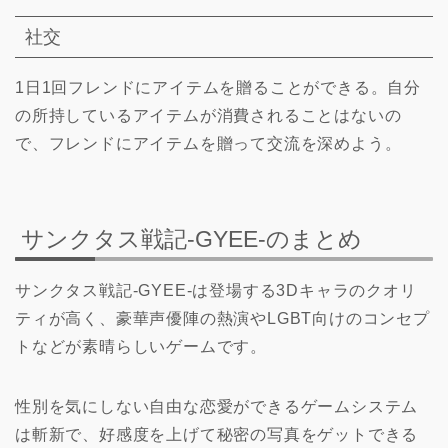
社交
1日1回フレンドにアイテムを贈ることができる。自分
の所持しているアイテムが消費されることはないの
で、フレンドにアイテムを贈って交流を深めよう。
サンクタス戦記-GYEE-のまとめ
サンクタス戦記-GYEE-は登場する3Dキャラのクオリ
ティが高く、豪華声優陣の熱演やLGBT向けのコンセプ
トなどが素晴らしいゲームです。
性別を気にしない自由な恋愛ができるゲームシステム
は斬新で、好感度を上げて秘密の写真をゲットできる