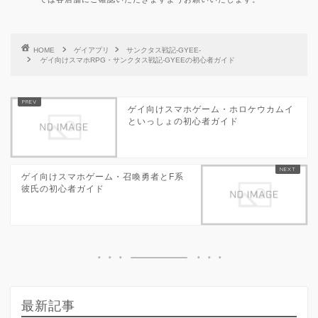
HOME
ゲイアプリ
サンクタス戦記-GYEE-
ゲイ向けスマホRPG・サンクタス戦記-GYEEの初心者ガイド
ゲイ向けスマホゲーム・ホロケウカムイ
といっしょの初心者ガイド
ゲイ向けスマホゲーム・召喚勇者とF系
彼氏の初心者ガイド
最新記事